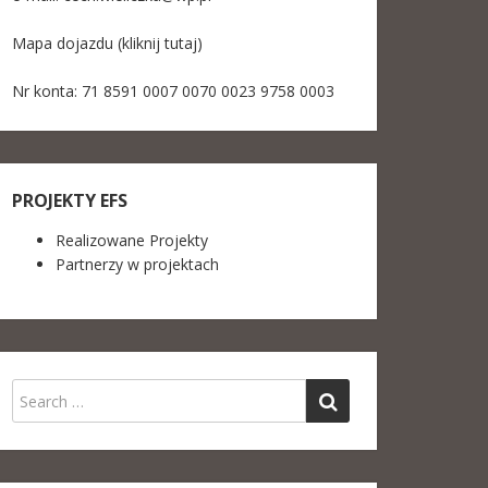
Mapa dojazdu (kliknij tutaj)
Nr konta: 71 8591 0007 0070 0023 9758 0003
PROJEKTY EFS
Realizowane Projekty
Partnerzy w projektach