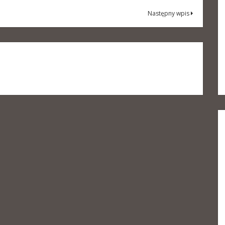
Następny wpis