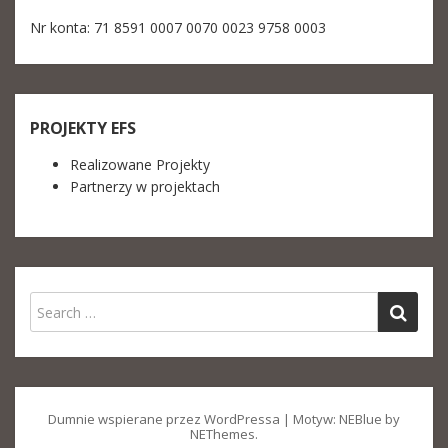
Nr konta: 71 8591 0007 0070 0023 9758 0003
PROJEKTY EFS
Realizowane Projekty
Partnerzy w projektach
Dumnie wspierane przez WordPressa
|
Motyw: NEBlue by
NEThemes
.