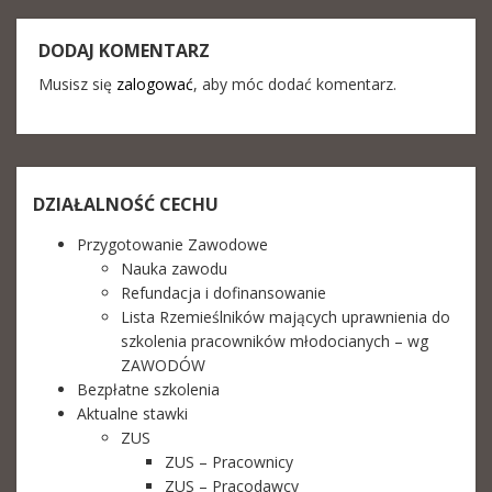
DODAJ KOMENTARZ
Musisz się
zalogować
, aby móc dodać komentarz.
DZIAŁALNOŚĆ CECHU
Przygotowanie Zawodowe
Nauka zawodu
Refundacja i dofinansowanie
Lista Rzemieślników mających uprawnienia do
szkolenia pracowników młodocianych – wg
ZAWODÓW
Bezpłatne szkolenia
Aktualne stawki
ZUS
ZUS – Pracownicy
ZUS – Pracodawcy