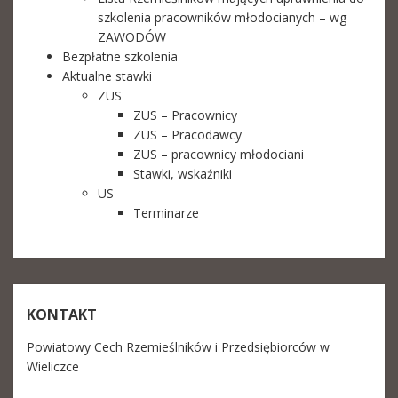
szkolenia pracowników młodocianych – wg
ZAWODÓW
Bezpłatne szkolenia
Aktualne stawki
ZUS
ZUS – Pracownicy
ZUS – Pracodawcy
ZUS – pracownicy młodociani
Stawki, wskaźniki
US
Terminarze
KONTAKT
Powiatowy Cech Rzemieślników i Przedsiębiorców w
Wieliczce