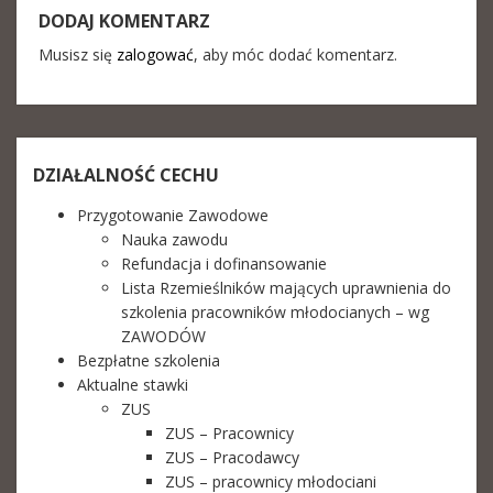
DODAJ KOMENTARZ
Musisz się
zalogować
, aby móc dodać komentarz.
DZIAŁALNOŚĆ CECHU
Przygotowanie Zawodowe
Nauka zawodu
Refundacja i dofinansowanie
Lista Rzemieślników mających uprawnienia do
szkolenia pracowników młodocianych – wg
ZAWODÓW
Bezpłatne szkolenia
Aktualne stawki
ZUS
ZUS – Pracownicy
ZUS – Pracodawcy
ZUS – pracownicy młodociani