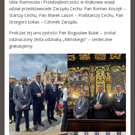
Izbie Rzemiosła i Przedsiębiorczości w Krakowie wzięli
udział przedstawiciele Zarządu Cechu: Pan Roman Koszyk –
Starszy Cechu, Pan Marek Lasoń – Podstarszy Cechu, Pan
Grzegorz Łokas – Członek Zarządu.
Podczas tej uroczystości Pan Bogusław Bułat – został
odznaczony złota odznaką „Kilińskiego” – serdecznie
gratulujemy.